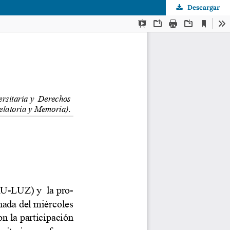
Descargar