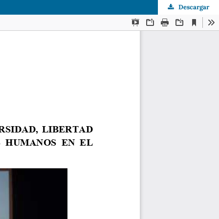
Descargar