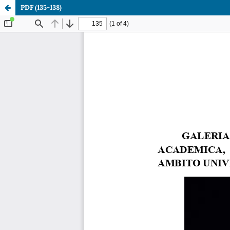
PDF (135-138)