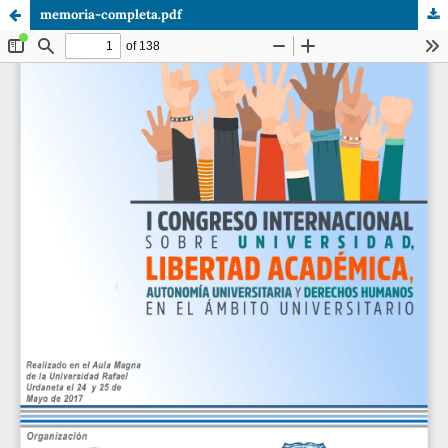
memoria-completa.pdf