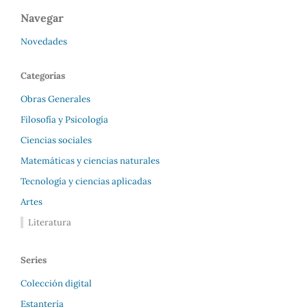
Navegar
Novedades
Categorías
Obras Generales
Filosofía y Psicología
Ciencias sociales
Matemáticas y ciencias naturales
Tecnología y ciencias aplicadas
Artes
Literatura
Series
Colección digital
Estantería