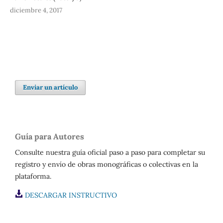
diciembre 4, 2017
Enviar un artículo
Guía para Autores
Consulte nuestra guía oficial paso a paso para completar su
registro y envío de obras monográficas o colectivas en la
plataforma.
DESCARGAR INSTRUCTIVO