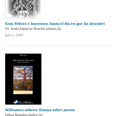
Eran Felices e Inocentes: hasta el día en que los descubrí
Dr. Jesús Esparza-Bracho (Autor/a)
julio 1, 2007
Militantes solares: Ensayo sobre poesía
Edixo Rosales (Autor/a)