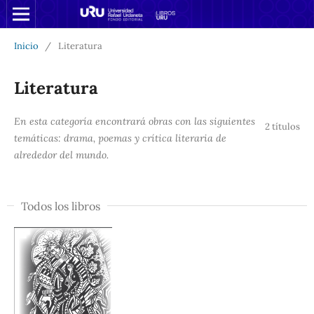
Inicio
/
Literatura
Literatura
En esta categoría encontrará obras con las siguientes
2 títulos
temáticas: drama, poemas y crítica literaria de
alrededor del mundo.
Todos los libros