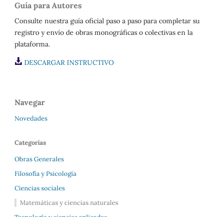
Guía para Autores
Consulte nuestra guía oficial paso a paso para completar su
registro y envío de obras monográficas o colectivas en la
plataforma.
DESCARGAR INSTRUCTIVO
Navegar
Novedades
Categorías
Obras Generales
Filosofía y Psicología
Ciencias sociales
Matemáticas y ciencias naturales