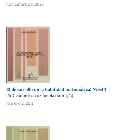
noviembre 29, 2024
El desarrollo de la habilidad matemática
:
Nivel 1
PhD. Jaime Bravo-Puebla (Autor/a)
febrero 2, 2011