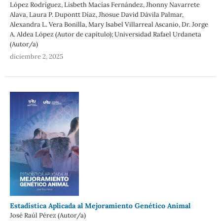
López Rodríguez, Lisbeth Macías Fernández, Jhonny Navarrete
Alava, Laura P. Dupontt Díaz, Jhosue David Dávila Palmar,
Alexandra L. Vera Bonilla, Mary Isabel Villarreal Ascanio, Dr. Jorge
A. Aldea López (Autor de capítulo); Universidad Rafael Urdaneta
(Autor/a)
diciembre 2, 2025
Estadística Aplicada al Mejoramiento Genético Animal
José Raúl Pérez (Autor/a)