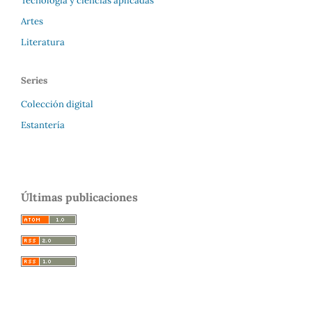
Tecnología y ciencias aplicadas
Artes
Literatura
Series
Colección digital
Estantería
Últimas publicaciones