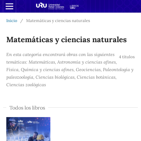
Inicio
/
Matemáticas y ciencias naturales
Matemáticas y ciencias naturales
En esta categoría encontrará obras con las siguientes
4 títulos
temáticas: Matemáticas, Astronomía y ciencias afines,
Física, Química y ciencias afines, Geociencias, Paleontología y
paleozoología, Ciencias biológicas, Ciencias botánicas,
Ciencias zoológicas
Todos los libros