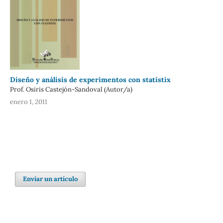
Diseño y análisis de experimentos con statistix
Prof. Osiris Castejón-Sandoval (Autor/a)
enero 1, 2011
Enviar un artículo