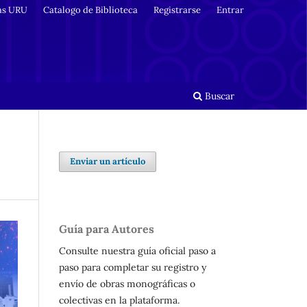
as URU
Catalogo de Biblioteca
Registrarse
Entrar
Buscar
Enviar un artículo
Guía para Autores
Consulte nuestra guía oficial paso a
paso para completar su registro y
envío de obras monográficas o
colectivas en la plataforma.