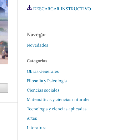
DESCARGAR INSTRUCTIVO
Navegar
Novedades
Categorías
Obras Generales
Filosofía y Psicología
Ciencias sociales
Matemáticas y ciencias naturales
Tecnología y ciencias aplicadas
Artes
Literatura