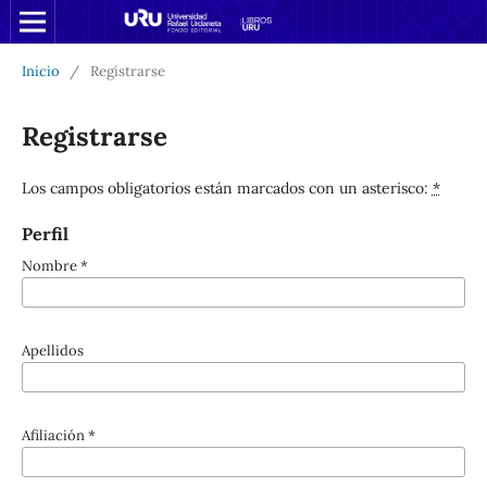
Inicio
/
Registrarse
Registrarse
Los campos obligatorios están marcados con un asterisco:
*
Perfil
Nombre
*
Apellidos
Afiliación
*