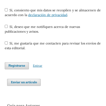
Sí, consiento que mis datos se recopilen y se almacenen de
acuerdo con la
declaración de privacidad
.
Sí, deseo que me notifiquen acerca de nuevas
publicaciones y avisos.
Sí, me gustaría que me contacten para revisar los envíos de
esta editorial.
Entrar
Registrarse
Enviar un artículo
Guía para Autores