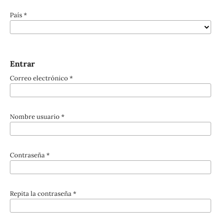
País
*
Entrar
Correo electrónico
*
Nombre usuario
*
Contraseña
*
Repita la contraseña
*