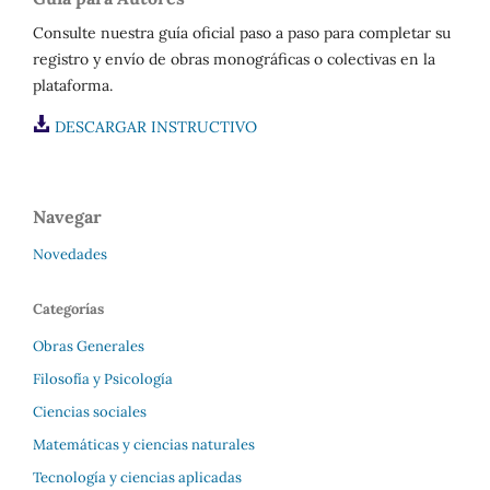
Consulte nuestra guía oficial paso a paso para completar su
registro y envío de obras monográficas o colectivas en la
plataforma.
DESCARGAR INSTRUCTIVO
Navegar
Novedades
Categorías
Obras Generales
Filosofía y Psicología
Ciencias sociales
Matemáticas y ciencias naturales
Tecnología y ciencias aplicadas