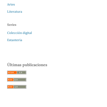
Artes
Literatura
Series
Colección digital
Estantería
Últimas publicaciones