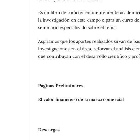
Es un libro de carácter eminentemente académi
la investigación en este campo o para un curso de
seminario especializado sobre el tema.
Aspiramos que los aportes realizados sirvan de bas
investigaciones en el área, reforzar el análisis cien
que contribuyan con el desarrollo científico y prof
Paginas Preliminares
El valor financiero de la marca comercial
Descargas