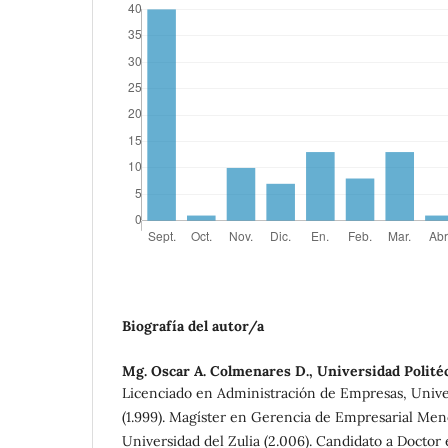
Biografía del autor/a
Mg. Oscar A. Colmenares D.,
Universidad Polité
Licenciado en Administración de Empresas, Univ
(1.999). Magíster en Gerencia de Empresarial Me
Universidad del Zulia (2.006). Candidato a Doctor