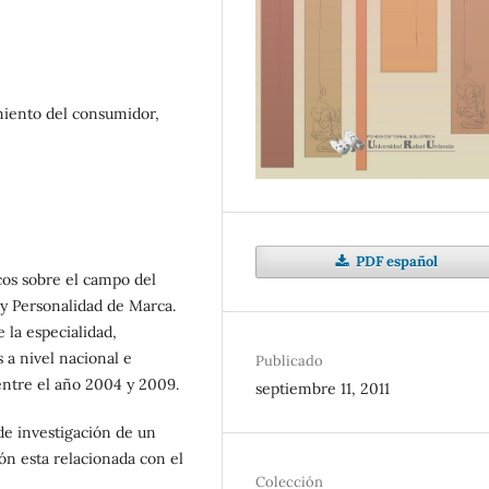
iento del consumidor,
PDF español
icos sobre el campo del
 y Personalidad de Marca.
 la especialidad,
s a nivel nacional e
Publicado
ntre el año 2004 y 2009.
septiembre 11, 2011
de investigación de un
ón esta relacionada con el
Colección