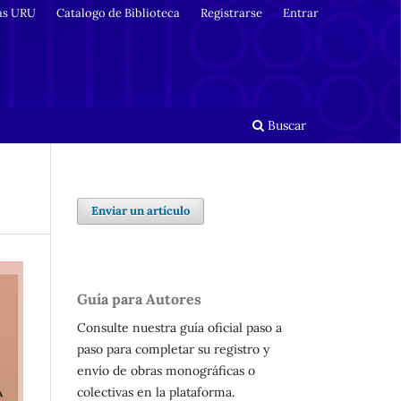
as URU
Catalogo de Biblioteca
Registrarse
Entrar
Buscar
Enviar un artículo
Guía para Autores
Consulte nuestra guía oficial paso a
paso para completar su registro y
envío de obras monográficas o
colectivas en la plataforma.