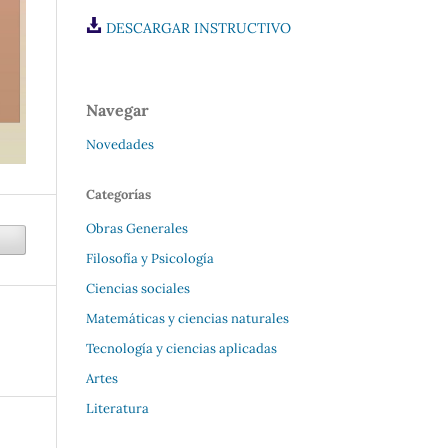
DESCARGAR INSTRUCTIVO
Navegar
Novedades
Categorías
Obras Generales
Filosofía y Psicología
Ciencias sociales
Matemáticas y ciencias naturales
Tecnología y ciencias aplicadas
Artes
Literatura