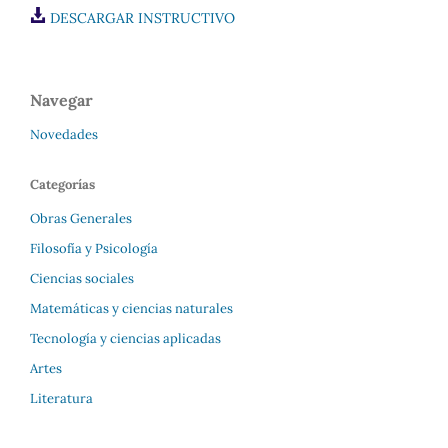
DESCARGAR INSTRUCTIVO
Navegar
Novedades
Categorías
Obras Generales
Filosofía y Psicología
Ciencias sociales
Matemáticas y ciencias naturales
Tecnología y ciencias aplicadas
Artes
Literatura