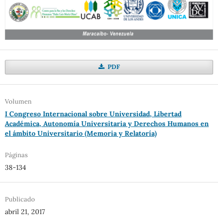
PDF
Volumen
I Congreso Internacional sobre Universidad, Libertad
Académica, Autonomía
Universitaria y Derechos Humanos en
el ámbito Universitario (Memoria y Relatoría)
Páginas
38-134
Publicado
abril 21, 2017