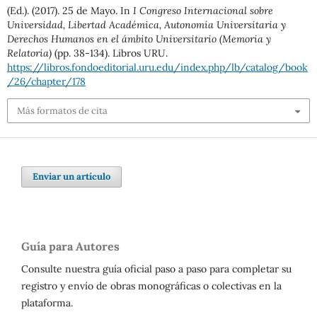
(Ed.). (2017). 25 de Mayo. In
I Congreso Internacional sobre
Universidad, Libertad Académica, Autonomía Universitaria y
Derechos Humanos en el ámbito Universitario (Memoria y
Relatoría)
(pp. 38-134). Libros URU.
https://libros.fondoeditorial.uru.edu/index.php/lb/catalog/book
/26/chapter/178
Más formatos de cita
Enviar un artículo
Guía para Autores
Consulte nuestra guía oficial paso a paso para completar su
registro y envío de obras monográficas o colectivas en la
plataforma.